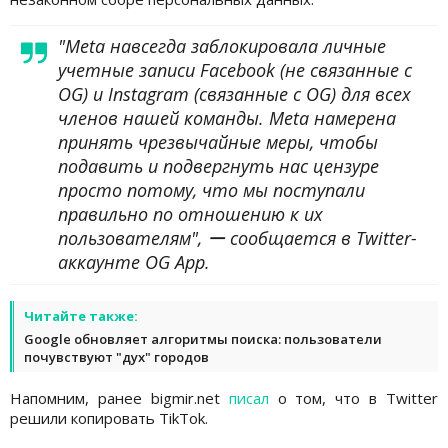
"Meta навсегда заблокировала личные
учетные записи Facebook (не связанные с
OG) и Instagram (связанные с OG) для всех
членов нашей команды. Meta намерена
принять чрезвычайные меры, чтобы
подавить и подвергнуть нас цензуре
просто потому, что мы поступали
правильно по отношению к их
пользователям", ー сообщается в Twitter-
аккаунте OG App.
Читайте также:
Google обновляет алгоритмы поиска: пользователи
почувствуют "дух" городов
Напомним, ранее bigmir.net
писал
о том, что в Twitter
решили копировать TikTok.