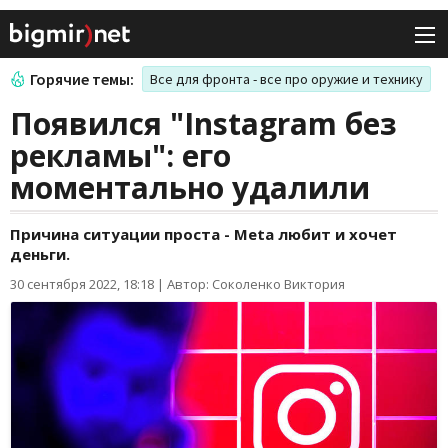
Горячие темы:
Все для фронта - все про оружие и технику
Появился "Instagram без
рекламы": его
моментально удалили
Причина ситуации проста - Meta любит и хочет
деньги.
30 сентября 2022, 18:18
|
Автор: Соколенко Виктория