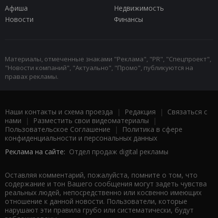
Афиша
Недвижимость
Новости
Финансы
Материалы, отмеченные знаками "Реклама", "PR", "Спецпроект",
"Новости компаний", "Актуально", "Промо", публикуются на
правах рекламы.
Наши контакты и схема проезда
|
Редакция
|
Связаться с
нами
|
Разместить свои видеоматериалы
|
Пользовательское Соглашение
|
Политика в сфере
конфиденциальности и персональных данных
Реклама на сайте:
Отдел продаж digital рекламы
Оставляя комментарий, пожалуйста, помните о том, что
содержание и тон Вашего сообщения могут задеть чувства
реальных людей, непосредственно или косвенно имеющих
отношение к данной новости. Пользователи, которые
нарушают эти правила грубо или систематически, будут