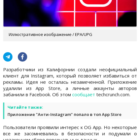
Иллюстративное изображение / EPA/UPG
Разработчики из Калифорнии создали неофициальный
клиент для Instagram, который позволяет избавиться от
рекламы. Идея не осталась незамеченной. Приложение
удалили из App Store, а личные аккаунты авторов
забанили в Facebook. Об этом
сообщает
techcrunch.com.
Читайте также:
Приложение "Анти-Instagram" попало в топ App Store
Пользователи проявили интерес к OG App. Но некоторые
все же засомневались в безопасности и подумали о
незаконном сборе персональных данных.