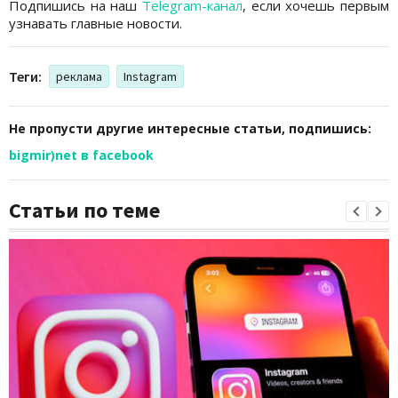
Подпишись на наш
Telegram-канал
, если хочешь первым
узнавать главные новости.
Теги:
реклама
Instagram
Не пропусти другие интересные статьи, подпишись:
bigmir)net в facebook
Статьи по теме