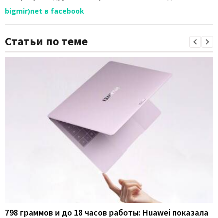
bigmir)net в facebook
Статьи по теме
798 граммов и до 18 часов работы: Huawei показала