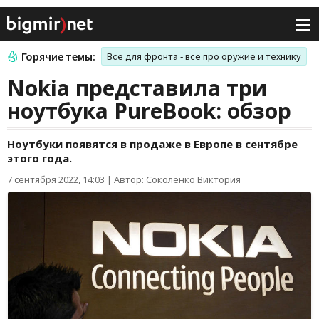
Горячие темы:
Все для фронта - все про оружие и технику
Nokia представила три
ноутбука PureBook: обзор
Ноутбуки появятся в продаже в Европе в сентябре
этого года.
7 сентября 2022, 14:03
|
Автор: Соколенко Виктория