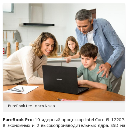
PureBook Lite - фото Nokia
PureBook Pro:
10-ядерный процессор Intel Core i3-1220P.
8 экономных и 2 высокопроизводительных ядра. SSD на