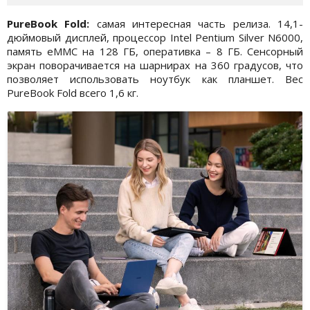
PureBook Fold:
самая интересная часть релиза. 14,1-
дюймовый дисплей, процессор Intel Pentium Silver N6000,
память eMMC на 128 ГБ, оперативка – 8 ГБ. Сенсорный
экран поворачивается на шарнирах на 360 градусов, что
позволяет использовать ноутбук как планшет. Вес
PureBook Fold всего 1,6 кг.