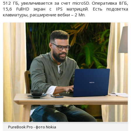
512 ГБ, увеличивается за счет microSD. Оперативка 8ГБ,
15,6 FullHD экран с IPS матрицей. Есть подсветка
клавиатуры, расширение вебки – 2 Мп.
PureBook Pro - фото Nokia