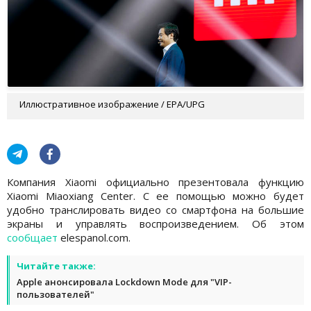
Иллюстративное изображение / EPA/UPG
Компания Xiaomi официально презентовала функцию
Xiaomi Miaoxiang Center. С ее помощью можно будет
удобно транслировать видео со смартфона на большие
экраны и управлять воспроизведением. Об этом
сообщает
elespanol.com.
Читайте также:
Apple анонсировала Lockdown Mode для "VIP-
пользователей"