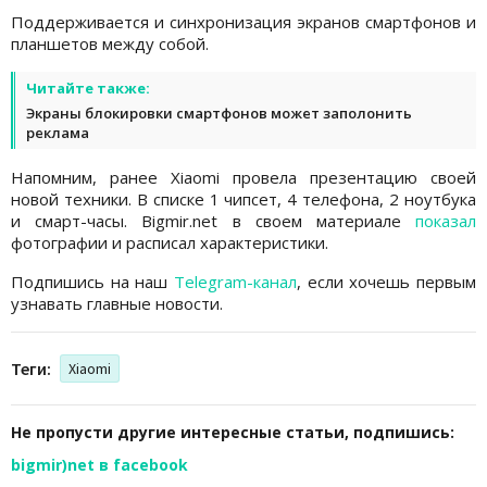
Поддерживается и синхронизация экранов смартфонов и
планшетов между собой.
Читайте также:
Экраны блокировки смартфонов может заполонить
реклама
Напомним, ранее Xiaomi провела презентацию своей
новой техники. В списке 1 чипсет, 4 телефона, 2 ноутбука
и смарт-часы. Bigmir.net в своем материале
показал
фотографии и расписал характеристики.
Подпишись на наш
Telegram-канал
, если хочешь первым
узнавать главные новости.
Теги:
Xiaomi
Не пропусти другие интересные статьи, подпишись:
bigmir)net в facebook