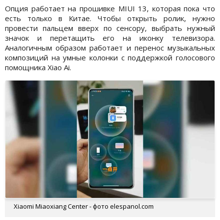
Опция работает на прошивке MIUI 13, которая пока что
есть только в Китае. Чтобы открыть ролик, нужно
провести пальцем вверх по сенсору, выбрать нужный
значок и перетащить его на иконку телевизора.
Аналогичным образом работает и перенос музыкальных
композиций на умные колонки с поддержкой голосового
помощника Xiao Ai.
Xiaomi Miaoxiang Center - фото elespanol.com