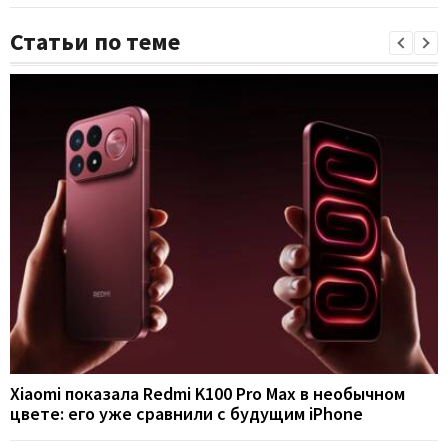
Статьи по теме
Xiaomi показала Redmi K100 Pro Max в необычном
цвете: его уже сравнили с будущим iPhone