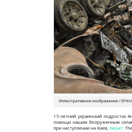
Иллюстративное изображение / EPA/
15-летний украинский подросток А
помощи нашим Вооруженным силам.
при наступлении на Киев,
пишет
The