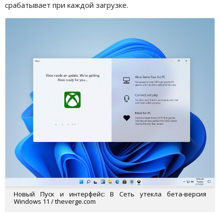
срабатывает при каждой загрузке.
Новый Пуск и интерфейс: В Сеть утекла бета-версия
Windows 11 / theverge.com