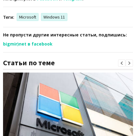
Теги:
Microsoft
Windows 11
Не пропусти другие интересные статьи, подпишись:
bigmir)net в facebook
Статьи по теме