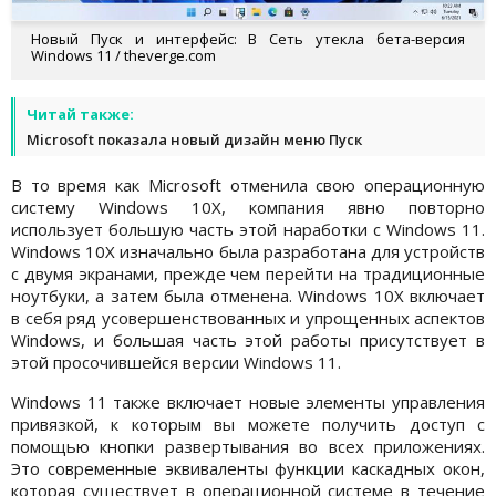
Новый Пуск и интерфейс: В Сеть утекла бета-версия
Windows 11 / theverge.com
Читай также:
Microsoft показала новый дизайн меню Пуск
В то время как Microsoft отменила свою операционную
систему Windows 10X, компания явно повторно
использует большую часть этой наработки с Windows 11.
Windows 10X изначально была разработана для устройств
с двумя экранами, прежде чем перейти на традиционные
ноутбуки, а затем была отменена. Windows 10X включает
в себя ряд усовершенствованных и упрощенных аспектов
Windows, и большая часть этой работы присутствует в
этой просочившейся версии Windows 11.
Windows 11 также включает новые элементы управления
привязкой, к которым вы можете получить доступ с
помощью кнопки развертывания во всех приложениях.
Это современные эквиваленты функции каскадных окон,
которая существует в операционной системе в течение