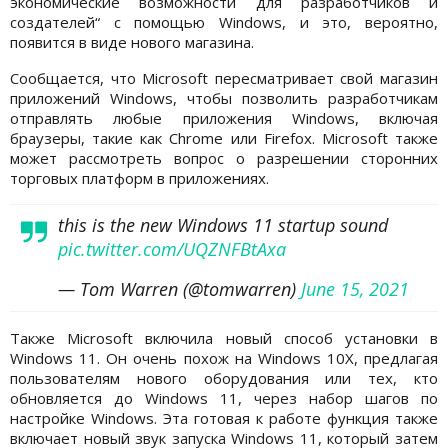
экономические возможности для разработчиков и
создателей“ с помощью Windows, и это, вероятно,
появится в виде нового магазина.
Сообщается, что Microsoft пересматривает свой магазин
приложений Windows, чтобы позволить разработчикам
отправлять любые приложения Windows, включая
браузеры, такие как Chrome или Firefox. Microsoft также
может рассмотреть вопрос о разрешении сторонних
торговых платформ в приложениях.
this is the new Windows 11 startup sound
pic.twitter.com/UQZNFBtAxa
— Tom Warren (@tomwarren)
June 15, 2021
Также Microsoft включила новый способ установки в
Windows 11. Он очень похож на Windows 10X, предлагая
пользователям нового оборудования или тех, кто
обновляется до Windows 11, через набор шагов по
настройке Windows. Эта готовая к работе функция также
включает новый звук запуска Windows 11, который затем