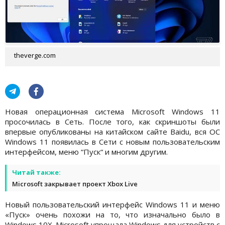
theverge.com
Новая операционная система Microsoft Windows 11
просочилась в Сеть. После того, как скриншоты были
впервые опубликованы на китайском сайте Baidu, вся ОС
Windows 11 появилась в Сети с новым пользовательским
интерфейсом, меню “Пуск“ и многим другим.
Читай также:
Microsoft закрывает проект Xbox Live
Новый пользовательский интерфейс Windows 11 и меню
«Пуск» очень похожи на то, что изначально было в
Windows 10X. Microsoft упрощала Windows для устройств с