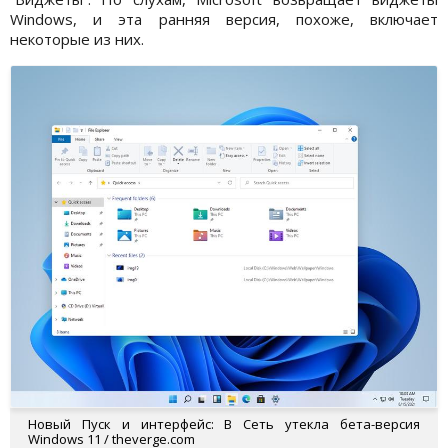
Windows, и эта ранняя версия, похоже, включает
некоторые из них.
Новый Пуск и интерфейс: В Сеть утекла бета-версия
Windows 11 / theverge.com