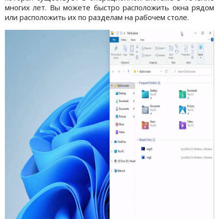
многих лет. Вы можете быстро расположить окна рядом
или расположить их по разделам на рабочем столе.