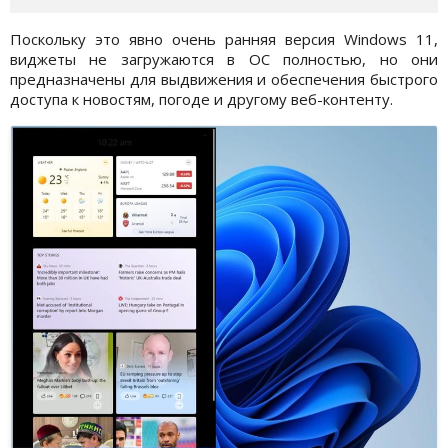
Поскольку это явно очень ранняя версия Windows 11,
виджеты не загружаются в ОС полностью, но они
предназначены для выдвижения и обеспечения быстрого
доступа к новостям, погоде и другому веб-контенту.