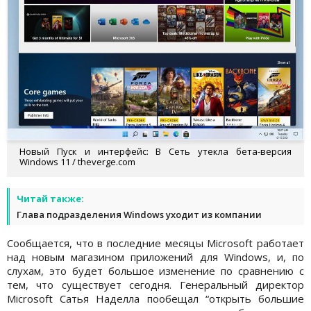
Новый Пуск и интерфейс: В Сеть утекла бета-версия
Windows 11 / theverge.com
Читай также:
Глава подразделения Windows уходит из компании
Сообщается, что в последние месяцы Microsoft работает
над новым магазином приложений для Windows, и, по
слухам, это будет большое изменение по сравнению с
тем, что существует сегодня. Генеральный директор
Microsoft Сатья Наделла пообещал “открыть большие