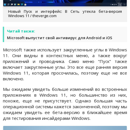
Новый Пуск и интерфейс: В Сеть утекла бета-версия
Windows 11 / theverge.com
Читай также:
Microsoft выпустит свой антивирус для Android и iOS
Microsoft также использует закругленные углы в Windows
11. Они видны в контекстных меню, а также вокруг
приложений и проводника. Само меню “Пуск“ также
включает закругленные углы. Это все еще ранняя версия
Windows 11, которая просочилась, поэтому еще не все
включено.
Мы ожидаем увидеть больше изменений во встроенных
приложениях в Windows 11, но большинство из них,
похоже, еще не присутствует. Однако большая часть
операционной системы кажется законченной, поэтому мы
ожидаем увидеть ее бета-версию в ближайшее время
для тестирования инсайдерами Windows.