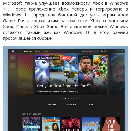
Microsoft также улучшает возможности Xbox в Windows
11. Новое приложение Xbox теперь интегрировано в
Windows 11, предлагая быстрый доступ к играм Xbox
Game Pass, социальным частям сети Xbox и магазину
Xbox. Панель Xbox Game Bar и игровой режим Windows
остаются такими же, как Windows 10 в этой ранней
просочившейся сборке.