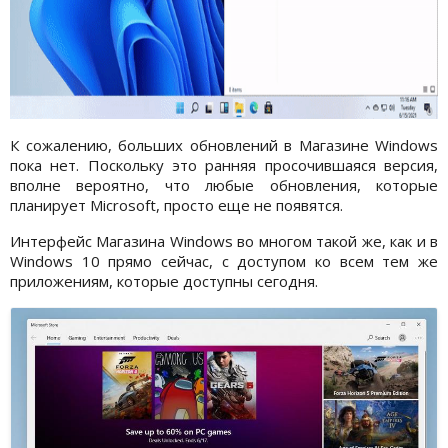
К сожалению, больших обновлений в Магазине Windows
пока нет. Поскольку это ранняя просочившаяся версия,
вполне вероятно, что любые обновления, которые
планирует Microsoft, просто еще не появятся.
Интерфейс Магазина Windows во многом такой же, как и в
Windows 10 прямо сейчас, с доступом ко всем тем же
приложениям, которые доступны сегодня.