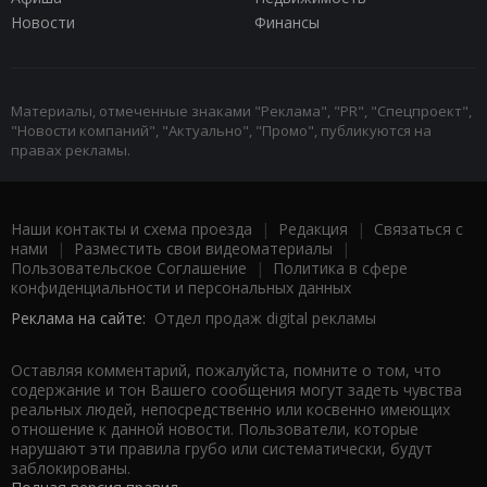
Новости
Финансы
Материалы, отмеченные знаками "Реклама", "PR", "Спецпроект",
"Новости компаний", "Актуально", "Промо", публикуются на
правах рекламы.
Наши контакты и схема проезда
|
Редакция
|
Связаться с
нами
|
Разместить свои видеоматериалы
|
Пользовательское Соглашение
|
Политика в сфере
конфиденциальности и персональных данных
Реклама на сайте:
Отдел продаж digital рекламы
Оставляя комментарий, пожалуйста, помните о том, что
содержание и тон Вашего сообщения могут задеть чувства
реальных людей, непосредственно или косвенно имеющих
отношение к данной новости. Пользователи, которые
нарушают эти правила грубо или систематически, будут
заблокированы.