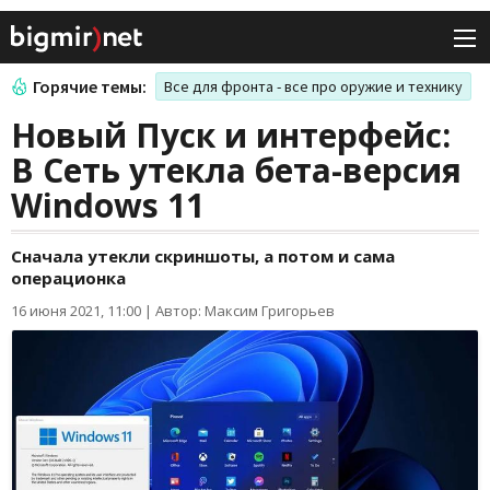
Горячие темы:
Все для фронта - все про оружие и технику
Новый Пуск и интерфейс:
В Сеть утекла бета-версия
Windows 11
Сначала утекли скриншоты, а потом и сама
операционка
16 июня 2021, 11:00
|
Автор: Максим Григорьев