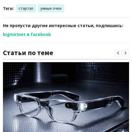
Теги:
стартап
умные очки
Не пропусти другие интересные статьи, подпишись:
bigmir)net в facebook
Статьи по теме