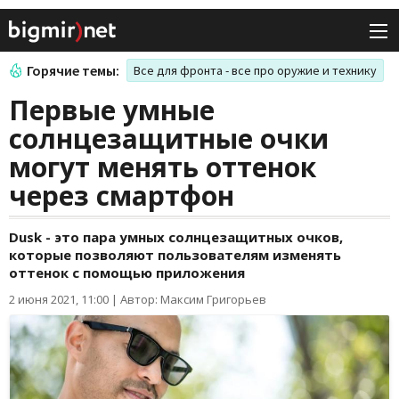
Горячие темы:
Все для фронта - все про оружие и технику
Первые умные
солнцезащитные очки
могут менять оттенок
через смартфон
Dusk - это пара умных солнцезащитных очков,
которые позволяют пользователям изменять
оттенок с помощью приложения
2 июня 2021, 11:00
|
Автор: Максим Григорьев