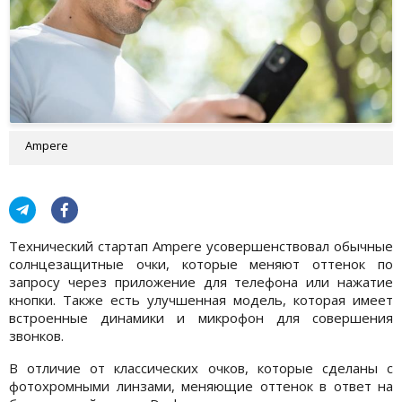
Ampere
Технический стартап Ampere усовершенствовал обычные
солнцезащитные очки, которые меняют оттенок по
запросу через приложение для телефона или нажатие
кнопки. Также есть улучшенная модель, которая имеет
встроенные динамики и микрофон для совершения
звонков.
В отличие от классических очков, которые сделаны с
фотохромными линзами, меняющие оттенок в ответ на