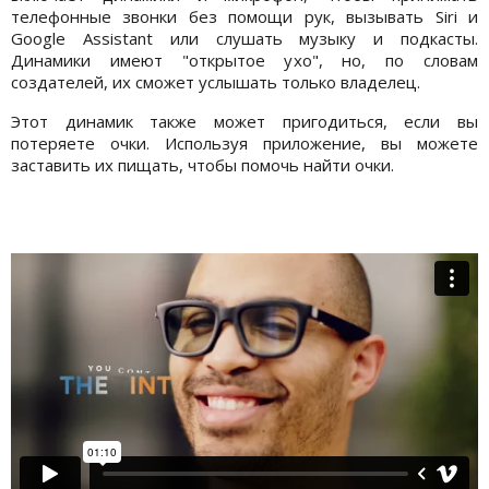
телефонные звонки без помощи рук, вызывать Siri и
Google Assistant или слушать музыку и подкасты.
Динамики имеют "открытое ухо", но, по словам
создателей, их сможет услышать только владелец.
Этот динамик также может пригодиться, если вы
потеряете очки. Используя приложение, вы можете
заставить их пищать, чтобы помочь найти очки.