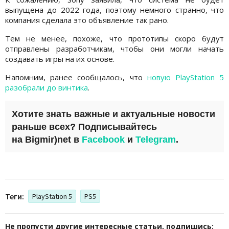
выпущена до 2022 года, поэтому немного странно, что
компания сделала это объявление так рано.
Тем не менее, похоже, что прототипы скоро будут
отправлены разработчикам, чтобы они могли начать
создавать игры на их основе.
Напомним, ранее сообщалось, что
новую PlayStation 5
разобрали до винтика
.
Хотите знать важные и актуальные новости
раньше всех? Подписывайтесь
на
Bigmir)net
в
Facebook
и
Telegram
.
Теги:
PlayStation 5
PS5
Не пропусти другие интересные статьи, подпишись: