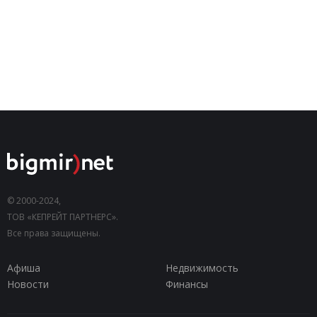
© 2000-2024,
ТОВ «КЕПРЕЙТ ПАРТНЕРС».
Все права защищены.
Афиша
Недвижимость
Новости
Финансы