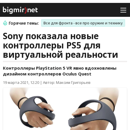
Горячие темы:
Все для фронта - все про оружие и технику
Sony показала новые
контроллеры PS5 для
виртуальной реальности
Контроллеры PlayStation 5 VR явно вдохновлены
дизайном контроллеров Oculus Quest
19 марта 2021, 12:20
|
Автор: Максим Григорьев