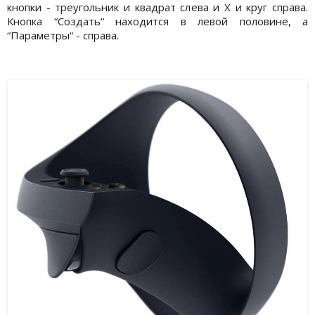
кнопки - треугольник и квадрат слева и X и круг справа.
Кнопка “Создать“ находится в левой половине, а
“Параметры“ - справа.