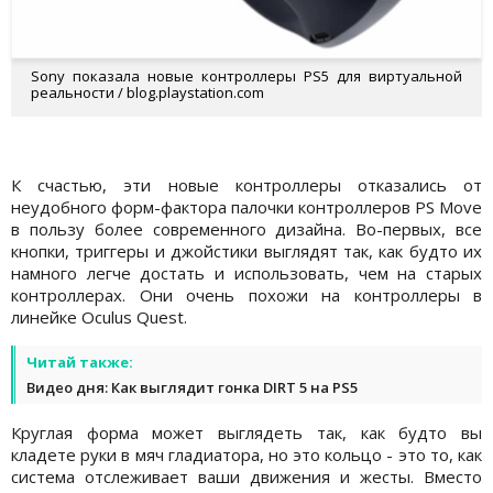
Sony показала новые контроллеры PS5 для виртуальной
реальности / blog.playstation.com
К счастью, эти новые контроллеры отказались от
неудобного форм-фактора палочки контроллеров PS Move
в пользу более современного дизайна. Во-первых, все
кнопки, триггеры и джойстики выглядят так, как будто их
намного легче достать и использовать, чем на старых
контроллерах. Они очень похожи на контроллеры в
линейке Oculus Quest.
Читай также:
Видео дня: Как выглядит гонка DIRT 5 на PS5
Круглая форма может выглядеть так, как будто вы
кладете руки в мяч гладиатора, но это кольцо - это то, как
система отслеживает ваши движения и жесты. Вместо