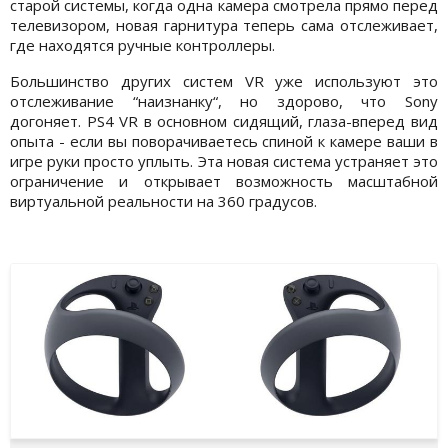
старой системы, когда одна камера смотрела прямо перед
телевизором, новая гарнитура теперь сама отслеживает,
где находятся ручные контроллеры.
Большинство других систем VR уже используют это
отслеживание “наизнанку“, но здорово, что Sony
догоняет. PS4 VR в основном сидящий, глаза-вперед вид
опыта - если вы поворачиваетесь спиной к камере ваши в
игре руки просто уплыть. Эта новая система устраняет это
ограничение и открывает возможность масштабной
виртуальной реальности на 360 градусов.