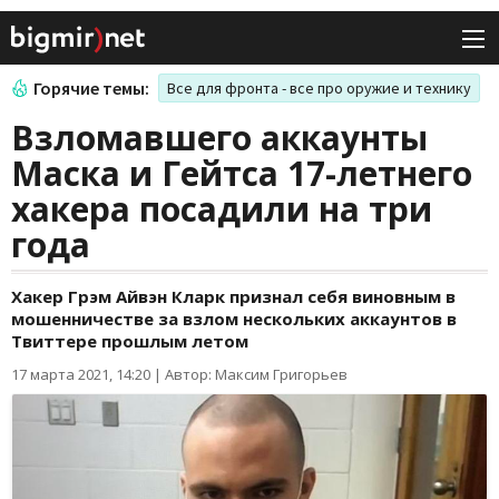
Горячие темы:
Все для фронта - все про оружие и технику
Взломавшего аккаунты
Маска и Гейтса 17-летнего
хакера посадили на три
года
Хакер Грэм Айвэн Кларк признал себя виновным в
мошенничестве за взлом нескольких аккаунтов в
Твиттере прошлым летом
17 марта 2021, 14:20
|
Автор: Максим Григорьев