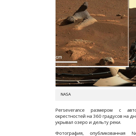
NASA
Perseverance размером с авт
окрестностей на 360 градусов на д
укрывал озеро и дельту реки.
Фотография, опубликованная 