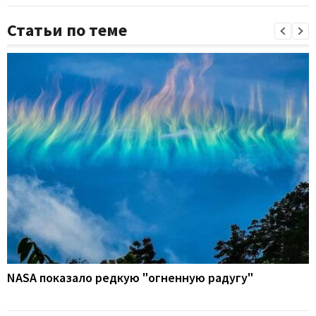
Статьи по теме
NASA показало редкую "огненную радугу"