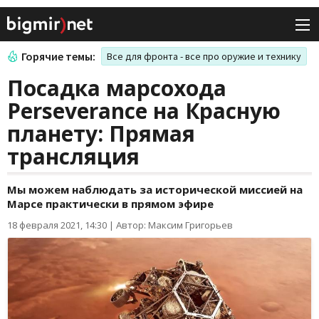
Горячие темы:
Все для фронта - все про оружие и технику
Посадка марсохода
Perseverance на Красную
планету: Прямая
трансляция
Мы можем наблюдать за исторической миссией на
Марсе практически в прямом эфире
18 февраля 2021, 14:30
|
Автор: Максим Григорьев