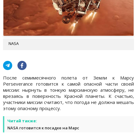
NASA
После семимесячного полета от Земли к Марсу
Perseverance готовится к самой опасной части своей
миссии: нырнуть в тонкую марсианскую атмосферу, не
врезаясь в поверхность Красной планеты. К счастью,
участники миссии считают, что погода не должна мешать
этому опасному процессу.
Читай также:
NASA готовится к посадке на Марс