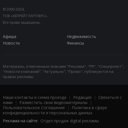
© 2000-2024,
ТОВ «КЕПРЕЙТ ПАРТНЕРС».
Все права защищены.
Афиша
Недвижимость
Новости
Финансы
Материалы, отмеченные знаками "Реклама", "PR", "Спецпроект",
"Новости компаний", "Актуально", "Промо", публикуются на
правах рекламы.
Наши контакты и схема проезда
|
Редакция
|
Связаться с
нами
|
Разместить свои видеоматериалы
|
Пользовательское Соглашение
|
Политика в сфере
конфиденциальности и персональных данных
Реклама на сайте:
Отдел продаж digital рекламы