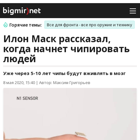
Горячие темы:
Все для фронта - все про оружие и технику
Илон Маск рассказал,
когда начнет чипировать
людей
Уже через 5-10 лет чипы будут вживлять в мозг
8 мая 2020, 15:40
|
Автор: Максим Григорьев