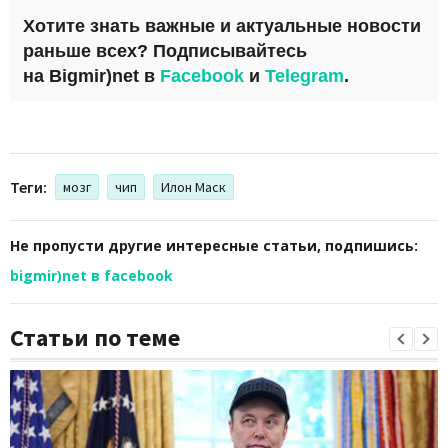
Хотите знать важные и актуальные новости
раньше всех? Подписывайтесь
на
Bigmir)net
в
Facebook
и
Telegram
.
Теги:
мозг
чип
Илон Маск
Не пропусти другие интересные статьи, подпишись:
bigmir)net в facebook
Статьи по теме