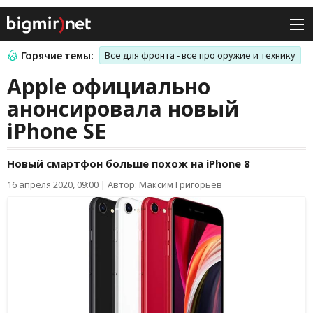
Горячие темы:
Все для фронта - все про оружие и технику
Apple официально
анонсировала новый
iPhone SE
Новый смартфон больше похож на iPhone 8
16 апреля 2020, 09:00
|
Автор: Максим Григорьев