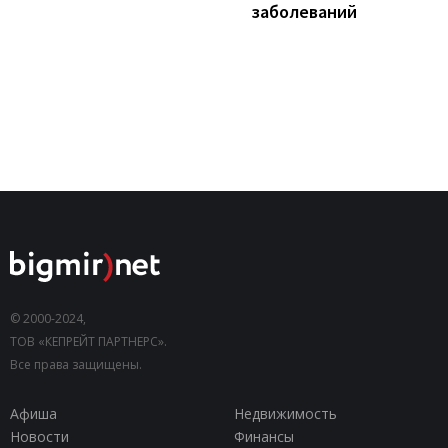
заболеваний
© 2000-2024,
ТОВ «КЕПРЕЙТ ПАРТНЕРС».
Все права защищены.
Афиша
Недвижимость
Новости
Финансы