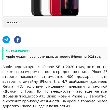
apple.com
Читай также:
Apple может перенести выпуск нового iPhone на 2021 год
Apple перезагружает iPhone SE в 2020 году, хотя он не
похож на размером на своего предшественника. IPhone SE
второго поколения стоимостью 400 долларов - это
возврат к дизайну iPhone 8 с 4,7-дюймовым дисплеем
Retina HD, толстыми лицевыми панелями и кнопкой
«Домой» с Touch ID. Но внешность - это еще не все.
Добавив процессор A13 Bionic, новый iPhone SE, вероятно,
обеспечит производительность на уровне гораздо более
дорогого iPhone 11, где и появился A13.