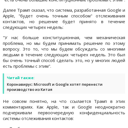
Далее Трамп сказал, что система, разработанная Google и
Apple, "будет очень точным способом" отслеживания
контактов, но решение будет принято в течение
следующих четырех недель:
"У нас больше конституционная, чем механическая
проблема, но мы будем принимать решение по этому
вопросу. Это то, что мы будем обсуждать со многими
людьми в течение следующих четырех недель. Это был
бы очень точный способ сделать это, но у многих людей
есть проблемы с этим".
Читай также:
Коронавирус: Microsoft и Google хотят перенести
производство из Китая
Не совсем понятно, на что ссылается Трамп в этих
комментариях. Как Apple, так и Google неоднократно
подчеркивали первоочередную конфиденциальность
системы отслеживания контактов: