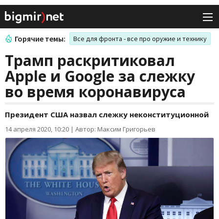
Горячие темы:
Все для фронта - все про оружие и технику
Трамп раскритиковал
Apple и Google за слежку
во время коронавируса
Президент США назвал слежку неконституционной
14 апреля 2020, 10:20
|
Автор: Максим Григорьев