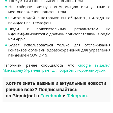
Требуется явное согласие пользователя
Не собирает личную информацию или данные о
местоположении пользователя
Список людей, с которыми вы общались, никогда не
покидает ваш телефон
Люди с положительным результатом не
идентифицируются с другими пользователями, Google
или Apple
Будет использоваться только для отслеживания
контактов органами здравоохранения для управления
пандемией COVID-19.
Напомним, ранее сообщалось, что
Google выделил
Минздраву Украины грант для борьбы с коронавирусом
.
Хотите знать важные и актуальные новости
раньше всех? Подписывайтесь
на
Bigmir)net
в
Facebook
и
Telegram
.