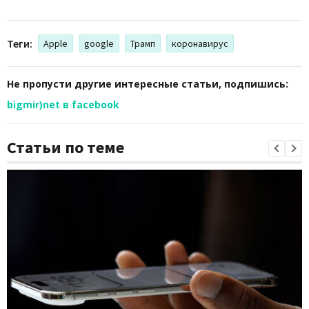
Теги:
Apple
google
Трамп
коронавирус
Не пропусти другие интересные статьи, подпишись:
bigmir)net в facebook
Статьи по теме