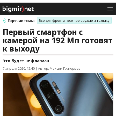
Горячие темы:
Все для фронта - все про оружие и технику
Первый смартфон с
камерой на 192 Мп готовят
к выходу
Это будет не флагман
7 апреля 2020, 15:40
|
Автор: Максим Григорьев