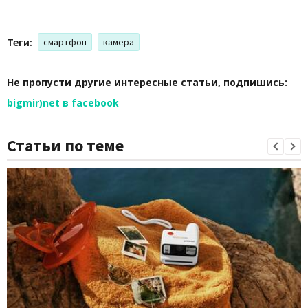
Теги:
смартфон
камера
Не пропусти другие интересные статьи, подпишись:
bigmir)net в facebook
Статьи по теме