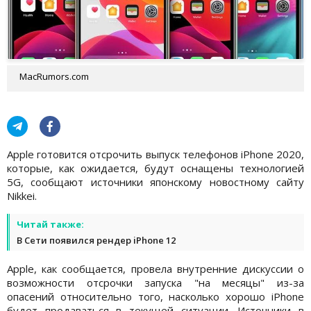
MacRumors.com
Apple готовится отсрочить выпуск телефонов iPhone 2020,
которые, как ожидается, будут оснащены технологией
5G, сообщают источники японскому новостному сайту
Nikkei.
Читай также:
В Сети появился рендер iPhone 12
Apple, как сообщается, провела внутренние дискуссии о
возможности отсрочки запуска "на месяцы" из-за
опасений относительно того, насколько хорошо iPhone
будет продаваться в текущей ситуации. Источники в