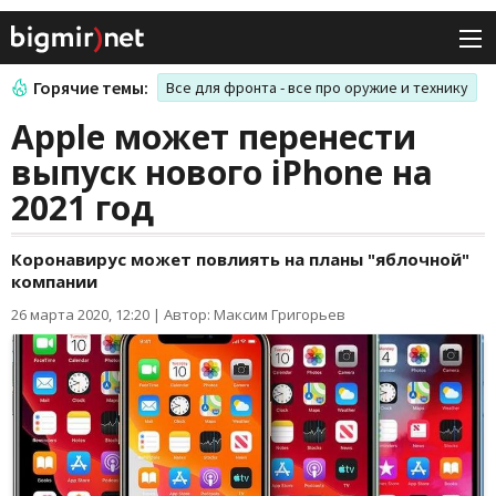
Горячие темы:
Все для фронта - все про оружие и технику
Apple может перенести
выпуск нового iPhone на
2021 год
Коронавирус может повлиять на планы "яблочной"
компании
26 марта 2020, 12:20
|
Автор: Максим Григорьев