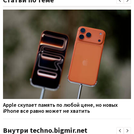
Apple скупает память по любой цене, но новых
iPhone все равно может не хватить
Внутри techno.bigmir.net