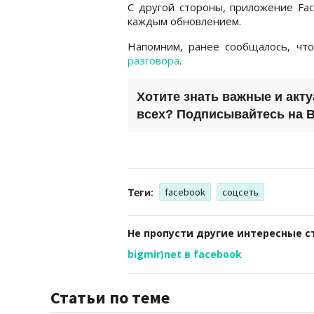
С другой стороны, приложение Fac
каждым обновлением.
Напомним, ранее сообщалось, чт
разговора
.
Хотите знать важные и акт
всех? Подписывайтесь на
B
Теги:
facebook
соцсеть
Не пропусти другие интересные с
bigmir)net в facebook
Статьи по теме