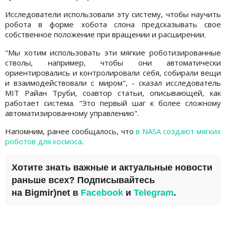
Исследователи использовали эту систему, чтобы научить
робота в форме хобота слона предсказывать свое
собственное положение при вращении и расширении.
"Мы хотим использовать эти мягкие роботизированные
стволы, например, чтобы они автоматически
ориентировались и контролировали себя, собирали вещи
и взаимодействовали с миром", - сказал исследователь
MIT Райан Труби, соавтор статьи, описывающей, как
работает система. "Это первый шаг к более сложному
автоматизированному управлению".
Напомним, ранее сообщалось, что
в NASA создают мягких
роботов для космоса
.
Хотите знать важные и актуальные новости
раньше всех? Подписывайтесь
на
Bigmir)net
в
Facebook
и
Telegram
.