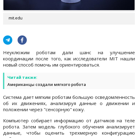
mit.edu
Неуклюжим роботам дали шанс на улучшение
координации после того, как исследователи MIT нашли
новый способ помочь им ориентироваться.
Читай также:
Американцы создали мягкого робота
Система дает мягким роботам большую осведомленность
об их движениях, анализируя данные о движении и
положении через "сенсорную" кожу.
Компьютер собирает информацию от датчиков на теле
робота. Затем модель глубокого обучения анализирует
данные, чтобы оценить трехмерную конфигурацию