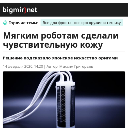
Горячие темы:
Все для фронта - все про оружие и технику
Мягким роботам сделали
чувствительную кожу
Решение подсказало японское искусство оригами
14 февраля 2020, 14:20
|
Автор: Максим Григорьев