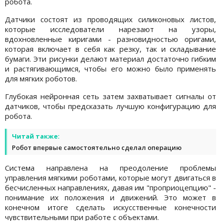
робота.
Датчики состоят из проводящих силиконовых листов,
которые исследователи нарезают на узоры,
вдохновленные киригами - разновидностью оригами,
которая включает в себя как резку, так и складывание
бумаги. Эти рисунки делают материал достаточно гибким
и растягивающимся, чтобы его можно было применять
для мягких роботов.
Глубокая нейронная сеть затем захватывает сигналы от
датчиков, чтобы предсказать лучшую конфигурацию для
робота.
Читай также:
Робот впервые самостоятельно сделал операцию
Система направлена ​​на преодоление проблемы
управления мягкими роботами, которые могут двигаться в
бесчисленных направлениях, давая им "проприоцепцию" -
понимание их положения и движений. Это может в
конечном итоге сделать искусственные конечности
чувствительными при работе с объектами.