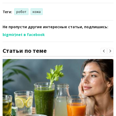
Теги:
робот
кожа
Не пропусти другие интересные статьи, подпишись:
bigmir)net в facebook
Статьи по теме