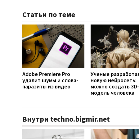
Статьи по теме
Adobe Premiere Pro
Ученые разработа
удалит шумы и слова-
новую нейросеть:
паразиты из видео
можно создать 3D-
модель человека
Внутри techno.bigmir.net