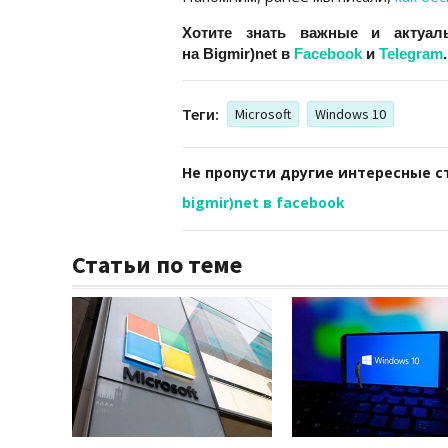
Хотите знать важные и актуал
на Bigmir)net в
Facebook
и
Telegram
.
Теги:
Microsoft
Windows 10
Не пропусти другие интересные с
bigmir)net в facebook
Статьи по теме