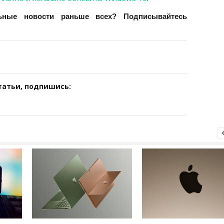
ьные новости раньше всех? Подписывайтесь
татьи, подпишись: