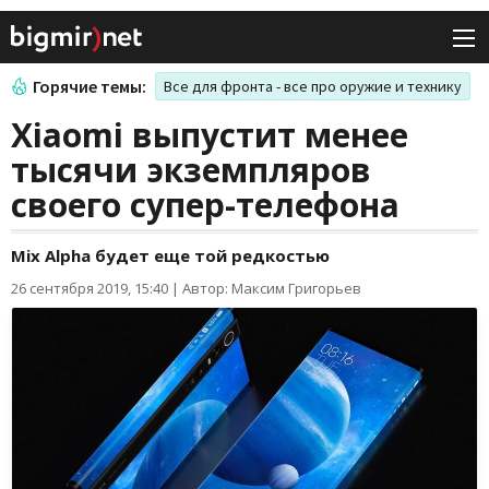
Горячие темы:
Все для фронта - все про оружие и технику
Xiaomi выпустит менее
тысячи экземпляров
своего супер-телефона
Mix Alpha будет еще той редкостью
26 сентября 2019, 15:40
|
Автор: Максим Григорьев