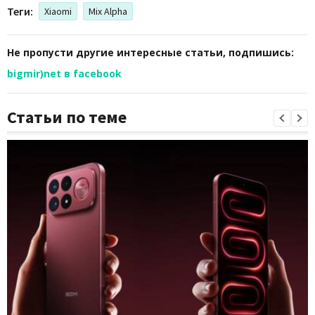
Теги:
Xiaomi
Mix Alpha
Не пропусти другие интересные статьи, подпишись:
bigmir)net в facebook
Статьи по теме