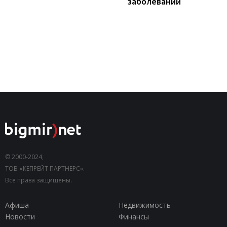
заболеваний
© 2000-2024,
ТОВ «КЕПРЕЙТ ПАРТНЕРС».
Все права защищены.
Афиша
Недвижимость
Новости
Финансы