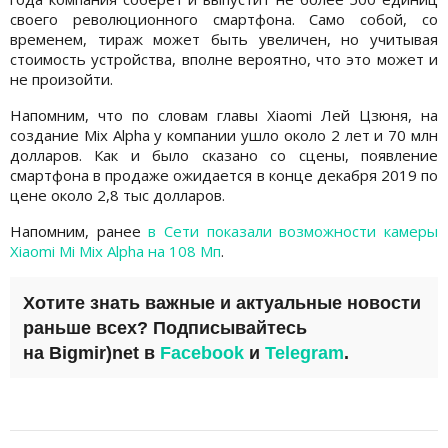
своего революционного смартфона. Само собой, со
временем, тираж может быть увеличен, но учитывая
стоимость устройства, вполне вероятно, что это может и
не произойти.
Напомним, что по словам главы Xiaomi Лей Цзюня, на
создание Mix Alpha у компании ушло около 2 лет и 70 млн
долларов. Как и было сказано со сцены, появление
смартфона в продаже ожидается в конце декабря 2019 по
цене около 2,8 тыс долларов.
Напомним, ранее
в Сети показали возможности камеры
Xiaomi Mi Mix Alpha на 108 Мп
.
Хотите знать важные и актуальные новости
раньше всех? Подписывайтесь
на
Bigmir)net
в
Facebook
и
Telegram
.