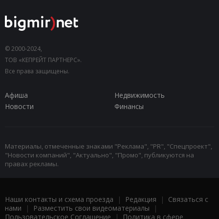
© 2000-2024,
ТОВ «КЕПРЕЙТ ПАРТНЕРС».
Все права защищены.
Афиша
Недвижимость
Новости
Финансы
Материалы, отмеченные знаками "Реклама", "PR", "Спецпроект",
"Новости компаний", "Актуально", "Промо", публикуются на
правах рекламы.
Наши контакты и схема проезда
|
Редакция
|
Связаться с
нами
|
Разместить свои видеоматериалы
|
Пользовательское Соглашение
|
Политика в сфере