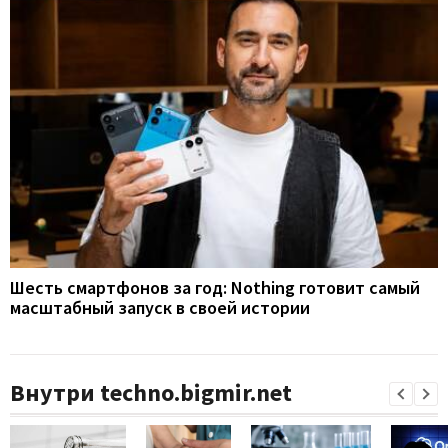
Шесть смартфонов за год: Nothing готовит самый
масштабный запуск в своей истории
Внутри techno.bigmir.net