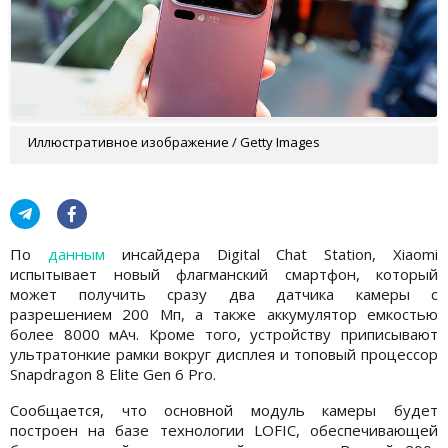
Иллюстративное изображение / Getty Images
По
данным
инсайдера Digital Chat Station, Xiaomi
испытывает новый флагманский смартфон, который
может получить сразу два датчика камеры с
разрешением 200 Мп, а также аккумулятор емкостью
более 8000 мАч. Кроме того, устройству приписывают
ультратонкие рамки вокруг дисплея и топовый процессор
Snapdragon 8 Elite Gen 6 Pro.
Сообщается, что основной модуль камеры будет
построен на базе технологии LOFIC, обеспечивающей