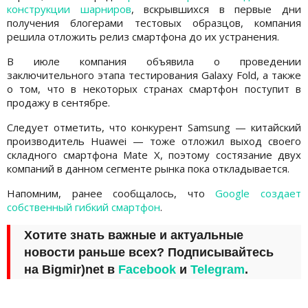
конструкции шарниров
, вскрывшихся в первые дни
получения блогерами тестовых образцов, компания
решила отложить релиз смартфона до их устранения.
В июле компания объявила о проведении
заключительного этапа тестирования Galaxy Fold, а также
о том, что в некоторых странах смартфон поступит в
продажу в сентябре.
Следует отметить, что конкурент Samsung — китайский
производитель Huawei — тоже отложил выход своего
складного смартфона Mate X, поэтому состязание двух
компаний в данном сегменте рынка пока откладывается.
Напомним, ранее сообщалось, что
Google создает
собственный гибкий смартфон
.
Хотите знать важные и актуальные
новости раньше всех? Подписывайтесь
на
Bigmir)net
в
Facebook
и
Telegram
.