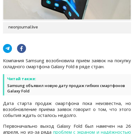
neonjournal.live
Компания Samsung возобновила приём заявок на покупку
складного смартфона Galaxy Fold в ряде стран.
Читай также:
Samsung объявил новую дату продаж гибких смартфонов
Galaxy Fold
Дата старта продаж смартфона пока неизвестна, но
возобновление приёма заявок говорит о том, что этого
события ждать осталось недолго.
Первоначально выход Galaxy Fold был намечен на 26
апреля, но из-за ряда
проблем с экраном и надёжностью