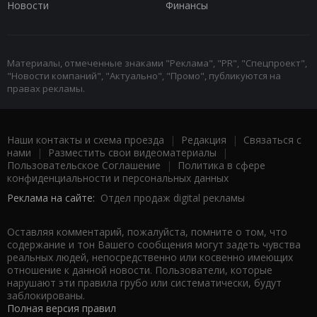
Новости
Финансы
Материалы, отмеченные знаками "Реклама", "PR", "Спецпроект",
"Новости компаний", "Актуально", "Промо", публикуются на
правах рекламы.
Наши контакты и схема проезда
|
Редакция
|
Связаться с
нами
|
Разместить свои видеоматериалы
|
Пользовательское Соглашение
|
Политика в сфере
конфиденциальности и персональных данных
Реклама на сайте:
Отдел продаж digital рекламы
Оставляя комментарий, пожалуйста, помните о том, что
содержание и тон Вашего сообщения могут задеть чувства
реальных людей, непосредственно или косвенно имеющих
отношение к данной новости. Пользователи, которые
нарушают эти правила грубо или систематически, будут
заблокированы.
Полная версия правил