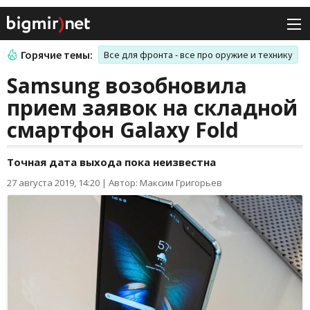
Горячие темы:
Все для фронта - все про оружие и технику
Samsung возобновила
прием заявок на складной
смартфон Galaxy Fold
Точная дата выхода пока неизвестна
27 августа 2019, 14:20
|
Автор: Максим Григорьев