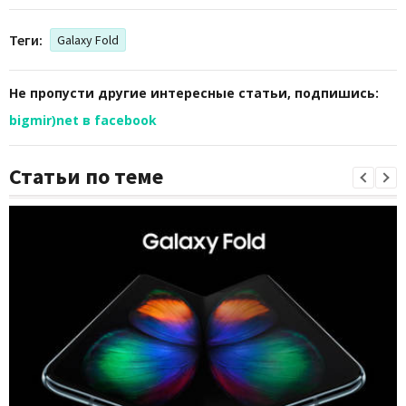
Теги:
Galaxy Fold
Не пропусти другие интересные статьи, подпишись:
bigmir)net в facebook
Статьи по теме