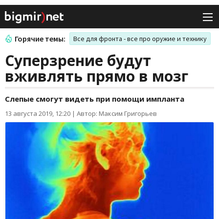
Горячие темы:
Все для фронта - все про оружие и технику
Суперзрение будут
вживлять прямо в мозг
Слепые смогут видеть при помощи импланта
13 августа 2019, 12:20
|
Автор: Максим Григорьев