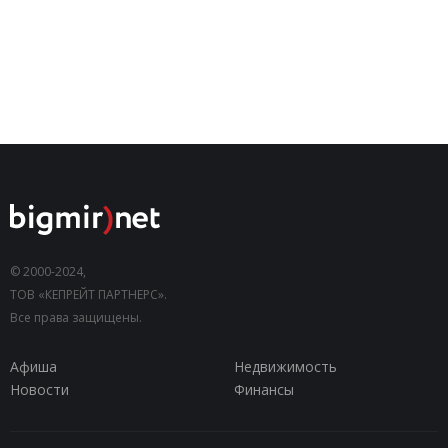
© 2000-2024,
ТОВ «КЕПРЕЙТ ПАРТНЕРС».
Все права защищены.
Афиша
Недвижимость
Новости
Финансы