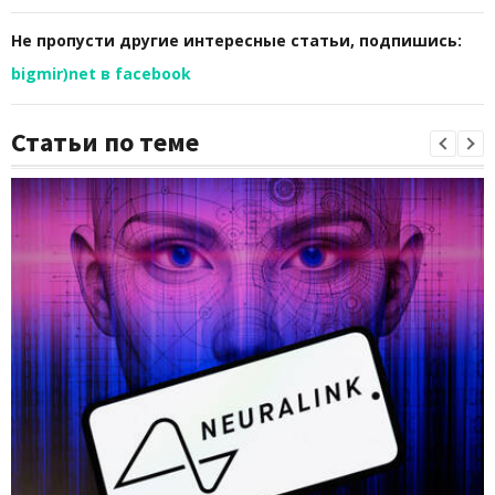
Не пропусти другие интересные статьи, подпишись:
bigmir)net в facebook
Статьи по теме