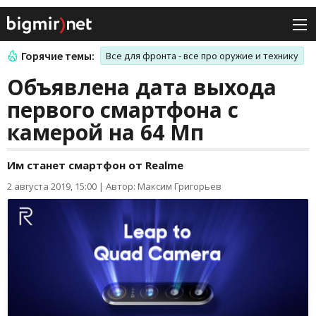
Горячие темы:
Все для фронта - все про оружие и технику
Объявлена дата выхода
первого смартфона с
камерой на 64 Мп
Им станет смартфон от Realme
2 августа 2019, 15:00
|
Автор: Максим Григорьев