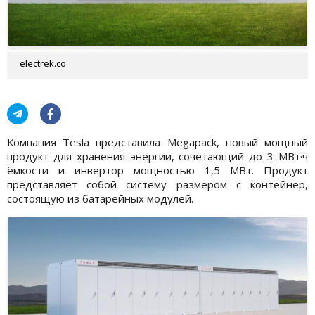
electrek.co
Компания Tesla представила Megapack, новый мощный
продукт для хранения энергии, сочетающий до 3 МВт·ч
ёмкости и инвертор мощностью 1,5 МВт. Продукт
представляет собой систему размером с контейнер,
состоящую из батарейных модулей.