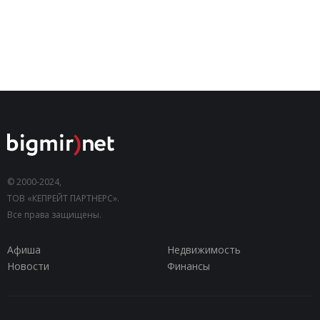
© 2000-2024,
ТОВ «КЕПРЕЙТ ПАРТНЕРС».
Все права защищены.
Афиша
Недвижимость
Новости
Финансы