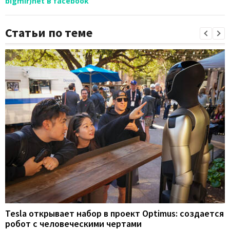
bigmir)net в facebook
Статьи по теме
Tesla открывает набор в проект Optimus: создается
робот с человеческими чертами