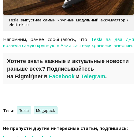
Tesla выпустила самый крупный модульный аккумулятор /
electrek.co
Напомним, ранее сообщалось, что
Tesla за два дня
возвела самую крупную в Азии систему хранения энергии
.
Хотите знать важные и актуальные новости
раньше всех? Подписывайтесь
на
Bigmir)net
в
Facebook
и
Telegram
.
Теги:
Tesla
Megapack
Не пропусти другие интересные статьи, подпишись: