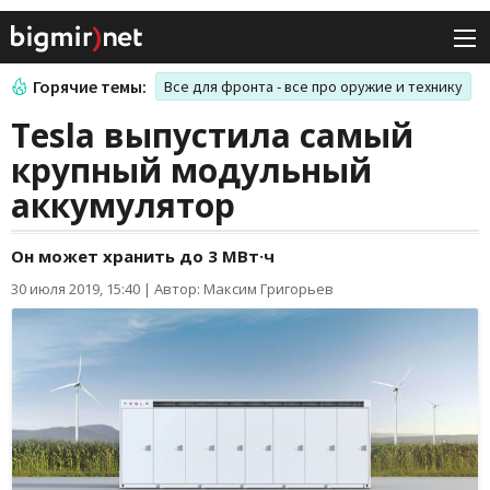
Горячие темы:
Все для фронта - все про оружие и технику
Tesla выпустила самый
крупный модульный
аккумулятор
Он может хранить до 3 МВт·ч
30 июля 2019, 15:40
|
Автор: Максим Григорьев