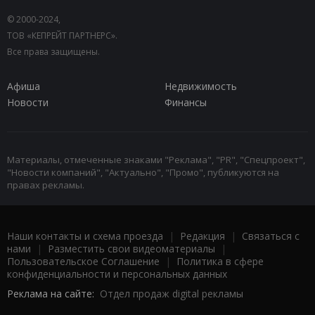
© 2000-2024,
ТОВ «КЕПРЕЙТ ПАРТНЕРС».
Все права защищены.
Афиша
Недвижимость
Новости
Финансы
Материалы, отмеченные знаками "Реклама", "PR", "Спецпроект",
"Новости компаний", "Актуально", "Промо", публикуются на
правах рекламы.
Наши контакты и схема проезда
|
Редакция
|
Связаться с
нами
|
Разместить свои видеоматериалы
|
Пользовательское Соглашение
|
Политика в сфере
конфиденциальности и персональных данных
Реклама на сайте:
Отдел продаж digital рекламы