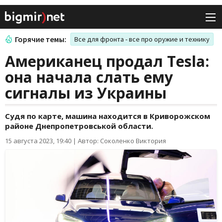
Горячие темы:
Все для фронта - все про оружие и технику
Американец продал Tesla:
она начала слать ему
сигналы из Украины
Судя по карте, машина находится в Криворожском
районе Днепропетровськой области.
15 августа 2023, 19:40
|
Автор: Соколенко Виктория