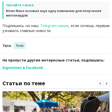
Читайте также:
Илон Маск основал еще одну компанию для получения
миллиардов
Подпишись на наш
Telegram-канал
, если хочешь первым
узнавать главные новости.
Теги:
Tesla
Не пропусти другие интересные статьи, подпишись:
bigmir)net в facebook
Статьи по теме