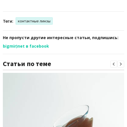
Теги:
контактные линзы
Не пропусти другие интересные статьи, подпишись:
bigmir)net в facebook
Статьи по теме