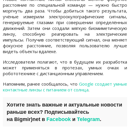
расстояние по специальной команде — нужно быстро
моргнуть два раза. Чтобы добиться такого результата,
учёные измерили электроокулографические сигналы,
генерируемые глазами при совершении определённых
движений. Затем они создали мягкую биомиметическую
линзу, способную реагировать на электрические
импульсы. Получив соответствующий сигнал, она меняет
фокусное расстояние, позволяя пользователю лучше
видеть объекты вдалеке.
Исследователи полагают, что в будущем их разработка
может применяться в протезах, умных очках и
робототехнике с дистанционным управлением.
Напомним, ранее сообщалось, что
Google создает умные
контактные линзы с питанием от солнца
.
Хотите знать важные и актуальные новости
раньше всех? Подписывайтесь
на
Bigmir)net
в
Facebook
и
Telegram
.