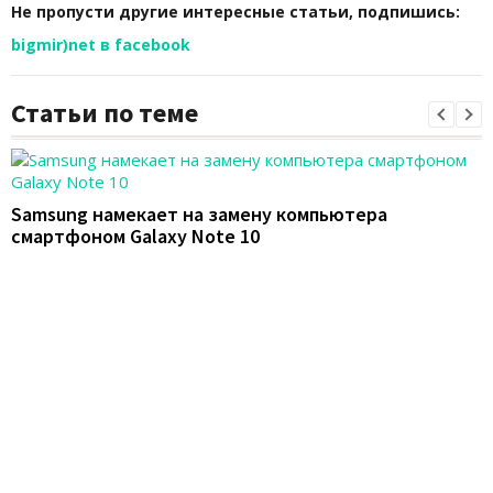
Не пропусти другие интересные статьи, подпишись:
bigmir)net в facebook
Статьи по теме
Samsung намекает на замену компьютера
смартфоном Galaxy Note 10