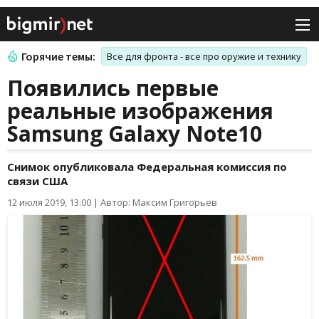
Горячие темы:
Все для фронта - все про оружие и технику
Появились первые
реальные изображения
Samsung Galaxy Note10
Снимок опубликовала Федеральная комиссия по
связи США
12 июля 2019, 13:00
|
Автор: Максим Григорьев