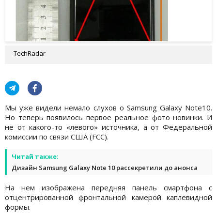
TechRadar
Мы уже видели немало слухов о Samsung Galaxy Note10.
Но теперь появилось первое реальное фото новинки. И
не от какого-то «левого» источника, а от Федеральной
комиссии по связи США (FCC).
Читай также:
Дизайн Samsung Galaxy Note 10 рассекретили до анонса
На нем изображена передняя панель смартфона с
отцентрированной фронтальной камерой каплевидной
формы.