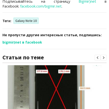
Подписывайтесь на страницу
Bigmir)net
в
Facebook:
facebook.com/bigmir.net
.
Теги:
Galaxy Note 10
Не пропусти другие интересные статьи, подпишись:
bigmir)net в facebook
Статьи по теме