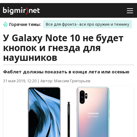
Горячие темы:
Все для фронта - все про оружие и технику
У Galaxy Note 10 не будет
кнопок и гнезда для
наушников
Фаблет должны показать в конце лета или осенью
31 мая 2019, 12:20
|
Автор: Максим Григорьев