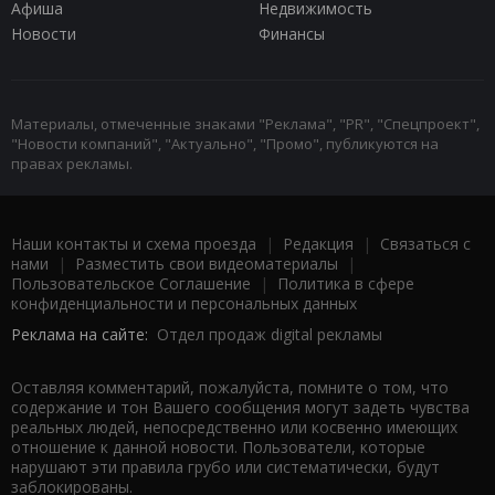
Афиша
Недвижимость
Новости
Финансы
Материалы, отмеченные знаками "Реклама", "PR", "Спецпроект",
"Новости компаний", "Актуально", "Промо", публикуются на
правах рекламы.
Наши контакты и схема проезда
|
Редакция
|
Связаться с
нами
|
Разместить свои видеоматериалы
|
Пользовательское Соглашение
|
Политика в сфере
конфиденциальности и персональных данных
Реклама на сайте:
Отдел продаж digital рекламы
Оставляя комментарий, пожалуйста, помните о том, что
содержание и тон Вашего сообщения могут задеть чувства
реальных людей, непосредственно или косвенно имеющих
отношение к данной новости. Пользователи, которые
нарушают эти правила грубо или систематически, будут
заблокированы.