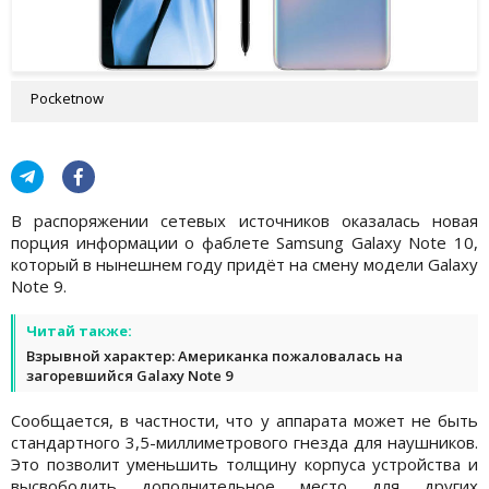
Pocketnow
В распоряжении сетевых источников оказалась новая
порция информации о фаблете Samsung Galaxy Note 10,
который в нынешнем году придёт на смену модели Galaxy
Note 9.
Читай также:
Взрывной характер: Американка пожаловалась на
загоревшийся Galaxy Note 9
Сообщается, в частности, что у аппарата может не быть
стандартного 3,5-миллиметрового гнезда для наушников.
Это позволит уменьшить толщину корпуса устройства и
высвободить дополнительное место для других