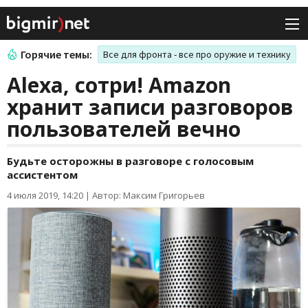
Горячие темы:
Все для фронта - все про оружие и технику
Alexa, сотри! Amazon
хранит записи разговоров
пользователей вечно
Будьте осторожны в разговоре с голосовым
ассистентом
4 июля 2019, 14:20
|
Автор: Максим Григорьев