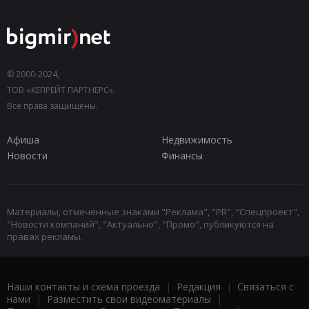
© 2000-2024,
ТОВ «КЕПРЕЙТ ПАРТНЕРС».
Все права защищены.
Афиша
Недвижимость
Новости
Финансы
Материалы, отмеченные знаками "Реклама", "PR", "Спецпроект",
"Новости компаний", "Актуально", "Промо", публикуются на
правах рекламы.
Наши контакты и схема проезда
|
Редакция
|
Связаться с
нами
|
Разместить свои видеоматериалы
|