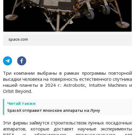
space.com
Три компании выбраны в рамках программы повторной
высадки человека на поверхность естественного спутника
нашей планеты в 2024 г.: Astrobotic, Intuitive Machines и
Orbit Beyond.
Читай также:
SpaceX отправит японские аппараты на Луну
Эти фирмы займутся строительством лунных посадочных
аппаратов, которые доставят научные эксперименты
NASA и оборудование, предназначенное для