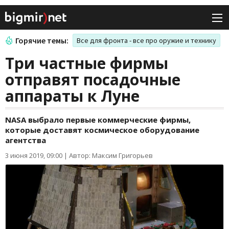
Горячие темы:
Все для фронта - все про оружие и технику
Три частные фирмы
отправят посадочные
аппараты к Луне
NASA выбрало первые коммерческие фирмы,
которые доставят космическое оборудование
агентства
3 июня 2019, 09:00
|
Автор: Максим Григорьев