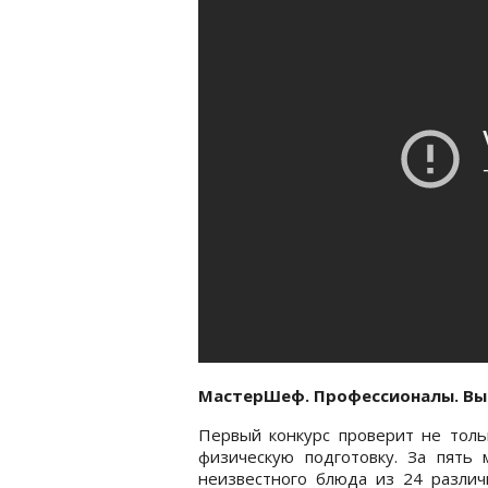
МастерШеф. Профессионалы. Выпу
Первый конкурс проверит не толь
физическую подготовку. За пять 
неизвестного блюда из 24 различ