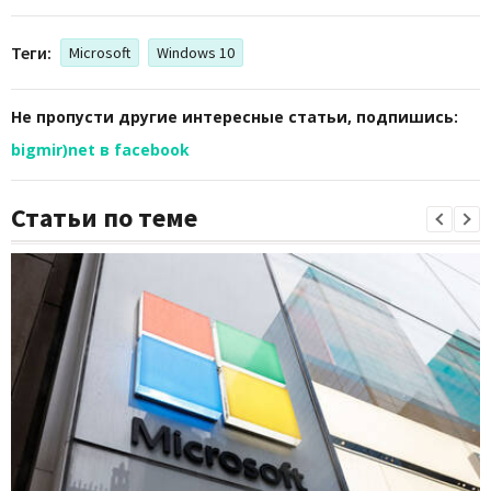
Теги:
Microsoft
Windows 10
Не пропусти другие интересные статьи, подпишись:
bigmir)net в facebook
Статьи по теме