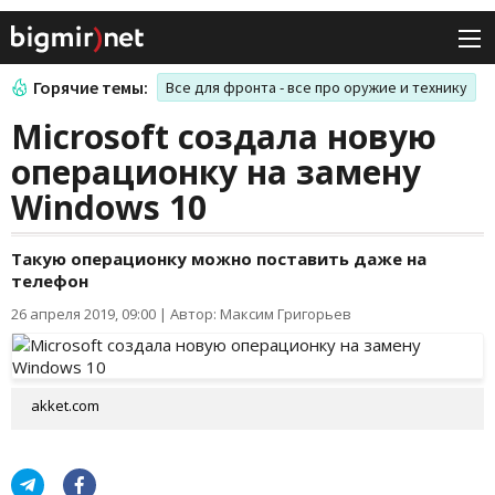
Горячие темы:
Все для фронта - все про оружие и технику
Microsoft создала новую
операционку на замену
Windows 10
Такую операционку можно поставить даже на
телефон
26 апреля 2019, 09:00
|
Автор: Максим Григорьев
akket.com