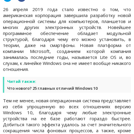
26 апреля 2019 года стало известно о том, что
американская корпорация завершила разработку новой
операционной системы для компьютеров, планшетов и
многих других электронных устройств. Новейшее
программное обеспечение обладает модульной
структурой, благодаря чему его можно установить, в
теории, даже на смартфоны. Новая платформа от
компании Microsoft, созданием которой компания
занималась последние годы, называется Lite OS и, во
слухам, к линейке Windows она не имеет вообще никакого
отношения.
Читай также:
Что нового? 25 главных отличий Windows 10
Тем не менее, новая операционная система представляет
из себя упрощенную во всех отношениях версию
Windows 10, благодаря чему любые электронные
устройства на ее базе работают гораздо быстрее.
Добиться такого эффекта удалось за счет значительного
сокращения числа фоновых процессов, а также, кроме