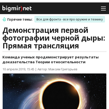
Горячие темы:
Все для фронта - все про оружие и технику
Демонстрация первой
фотографии черной дыры:
Прямая трансляция
Команда ученых продемонстрирует результаты
доказательства Теории относительности
10 апреля 2019, 15:45
|
Автор: Максим Григорьев