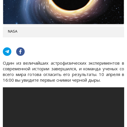
NASA
Один из величайших астрофизических экспериментов в
современной истории завершился, и команда ученых со
всего мира готова огласить его результаты. 10 апреля в
16:00 вы увидите первые снимки черной дыры.