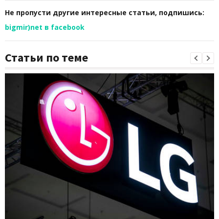
Не пропусти другие интересные статьи, подпишись:
bigmir)net в facebook
Статьи по теме