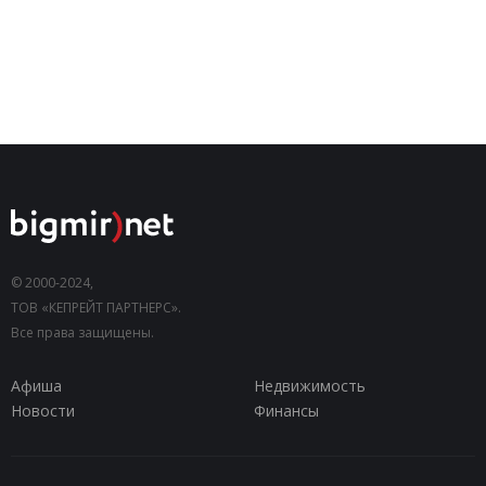
© 2000-2024,
ТОВ «КЕПРЕЙТ ПАРТНЕРС».
Все права защищены.
Афиша
Недвижимость
Новости
Финансы