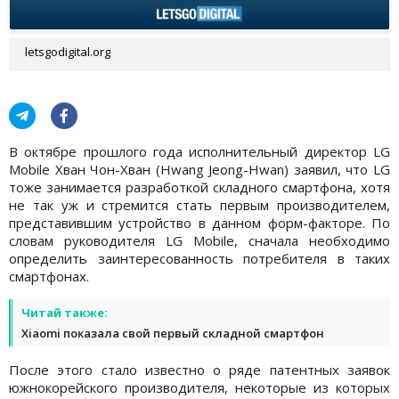
letsgodigital.org
В октябре прошлого года исполнительный директор LG
Mobile Хван Чон-Хван (Hwang Jeong-Hwan) заявил, что LG
тоже занимается разработкой складного смартфона, хотя
не так уж и стремится стать первым производителем,
представившим устройство в данном форм-факторе. По
словам руководителя LG Mobile, сначала необходимо
определить заинтересованность потребителя в таких
смартфонах.
Читай также:
Xiaomi показала свой первый складной смартфон
После этого стало известно о ряде патентных заявок
южнокорейского производителя, некоторые из которых