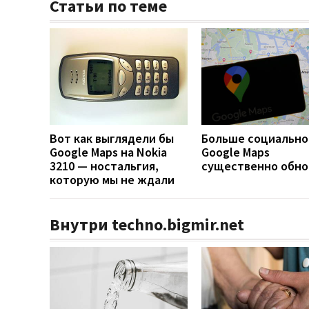
Статьи по теме
Вот как выглядели бы
Больше социально
Google Maps на Nokia
Google Maps
3210 — ностальгия,
существенно обно
которую мы не ждали
Внутри techno.bigmir.net