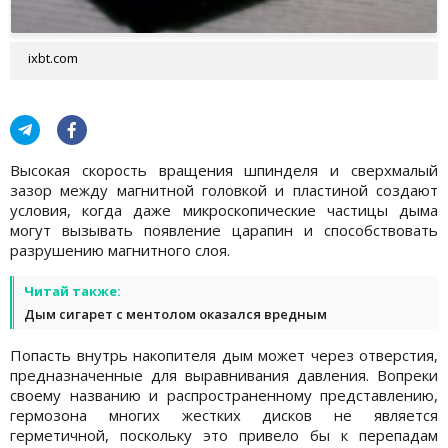
ixbt.com
Высокая скорость вращения шпинделя и сверхмалый
зазор между магнитной головкой и пластиной создают
условия, когда даже микроскопические частицы дыма
могут вызывать появление царапин и способствовать
разрушению магнитного слоя.
Читай также:
Дым сигарет с ментолом оказался вредным
Попасть внутрь накопителя дым может через отверстия,
предназначенные для выравнивания давления. Вопреки
своему названию и распространенному представлению,
гермозона многих жестких дисков не является
герметичной, поскольку это привело бы к перепадам