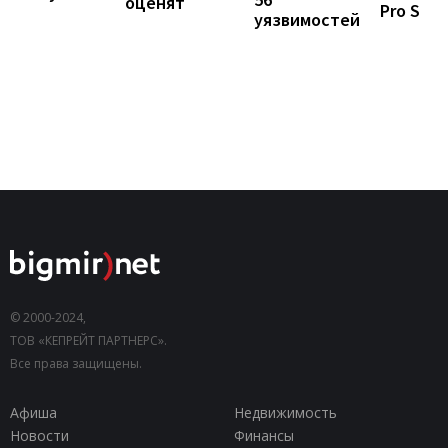
оценят
Pro S
уязвимостей
© 2000-2024,
ТОВ «КЕПРЕЙТ ПАРТНЕРС».
Все права защищены.
Афиша
Недвижимость
Новости
Финансы