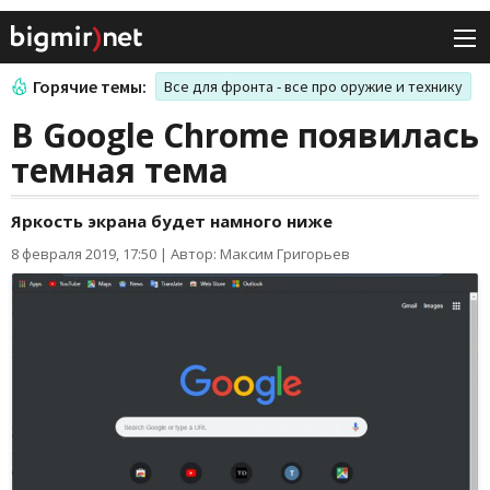
Горячие темы:
Все для фронта - все про оружие и технику
В Google Chrome появилась
темная тема
Яркость экрана будет намного ниже
8 февраля 2019, 17:50
|
Автор: Максим Григорьев