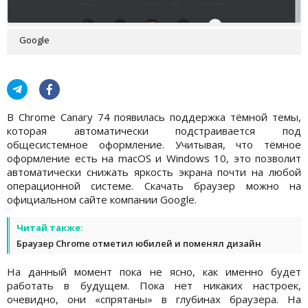
Google
В Chrome Canary 74 появилась поддержка тёмной темы,
которая автоматически подстраивается под
общесистемное оформление. Учитывая, что тёмное
оформление есть на macOS и Windows 10, это позволит
автоматически снижать яркость экрана почти на любой
операционной системе. Скачать браузер можно на
официальном сайте компании Google.
Читай также:
Браузер Chrome отметил юбилей и поменял дизайн
На данный момент пока не ясно, как именно будет
работать в будущем. Пока нет никаких настроек,
очевидно, они «спрятаны» в глубинах браузера. На