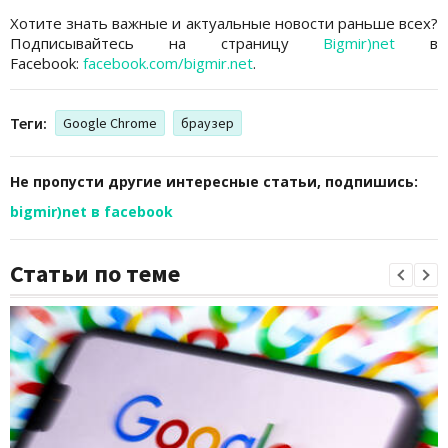
Хотите знать важные и актуальные новости раньше всех?
Подписывайтесь на страницу
Bigmir)net
в
Facebook:
facebook.com/bigmir.net
.
Теги:
Google Chrome
браузер
Не пропусти другие интересные статьи, подпишись:
bigmir)net в facebook
Статьи по теме