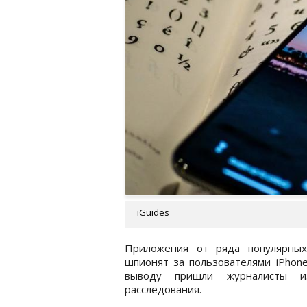
iGuides
Приложения от ряда популярных
шпионят за пользователями iPhone
выводу пришли журналисты из
расследования.