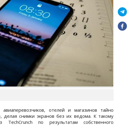
 авиаперевозчиков, отелей и магазинов тайно
, делая снимки экранов без их ведома. К такому
 TechCrunch по результатам собственного