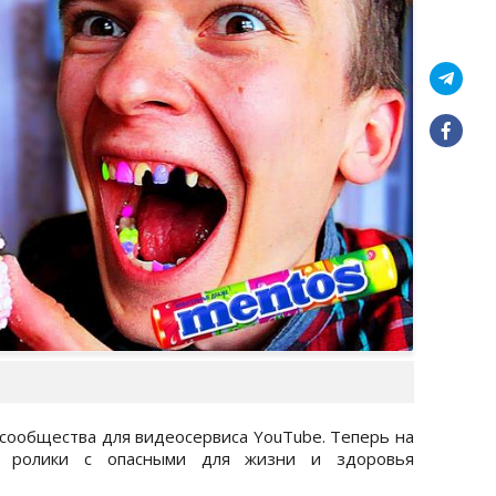
 сообщества для видеосервиса YouTube. Теперь на
ь ролики с опасными для жизни и здоровья