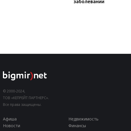
заболеваний
© 2000-2024,
ТОВ «КЕПРЕЙТ ПАРТНЕРС».
Все права защищены.
Афиша
Недвижимость
Новости
Финансы