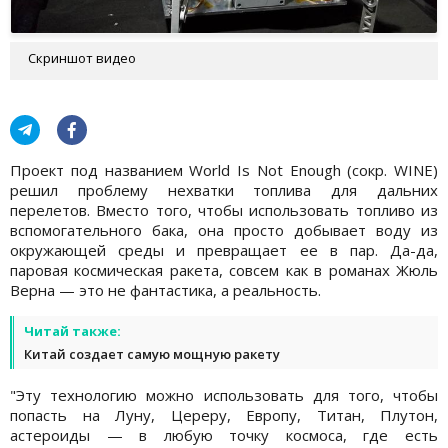
Скриншот видео
Проект под названием World Is Not Enough (сокр. WINE)
решил проблему нехватки топлива для дальних
перелетов. Вместо того, чтобы использовать топливо из
вспомогательного бака, она просто добывает воду из
окружающей среды и превращает ее в пар. Да-да,
паровая космическая ракета, совсем как в романах Жюль
Верна — это не фантастика, а реальность.
Читай также:
Китай создает самую мощную ракету
"Эту технологию можно использовать для того, чтобы
попасть на Луну, Цереру, Европу, Титан, Плутон,
астероиды — в любую точку космоса, где есть