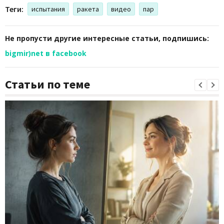
Теги:
испытания
ракета
видео
пар
Не пропусти другие интересные статьи, подпишись:
bigmir)net в facebook
Статьи по теме