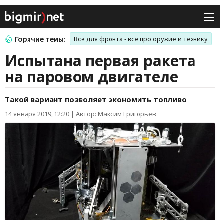
Горячие темы:
Все для фронта - все про оружие и технику
Испытана первая ракета
на паровом двигателе
Такой вариант позволяет экономить топливо
14 января 2019, 12:20
|
Автор: Максим Григорьев