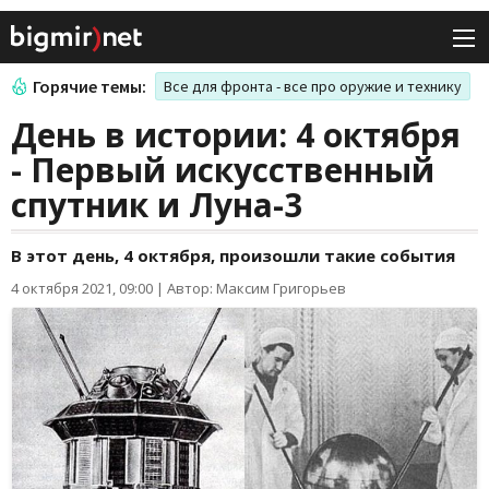
Горячие темы:
Все для фронта - все про оружие и технику
День в истории: 4 октября
- Первый искусственный
спутник и Луна-3
В этот день, 4 октября, произошли такие события
4 октября 2021, 09:00
|
Автор: Максим Григорьев