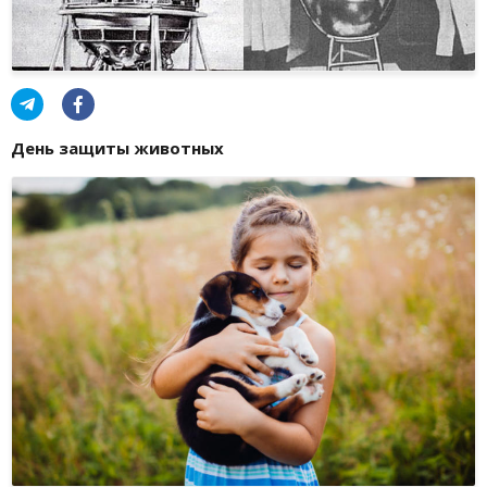
День защиты животных