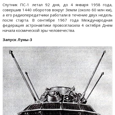
Спутник ПС-1 летал 92 дня, до 4 января 1958 года,
совершив 1440 оборотов вокруг Земли (около 60 млн км),
а его радиопередатчики работали в течение двух недель
после старта. В сентябре 1967 года Международная
федерация астронавтики провозгласила 4 октября Днем
начала космической эры человечества.
Запуск Луны-3