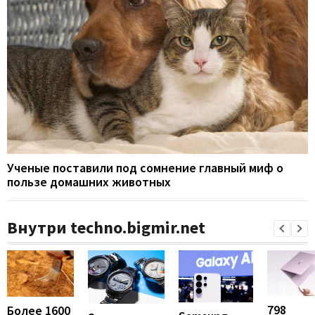
Ученые поставили под сомнение главный миф о
пользе домашних животных
Внутри techno.bigmir.net
798
Более 1600