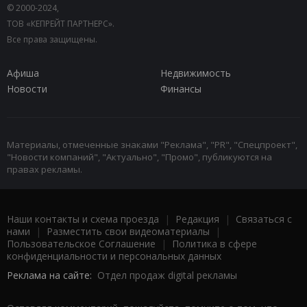
© 2000-2024,
ТОВ «КЕПРЕЙТ ПАРТНЕРС».
Все права защищены.
Афиша
Недвижимость
Новости
Финансы
Материалы, отмеченные знаками "Реклама", "PR", "Спецпроект",
"Новости компаний", "Актуально", "Промо", публикуются на
правах рекламы.
Наши контакты и схема проезда
|
Редакция
|
Связаться с
нами
|
Разместить свои видеоматериалы
|
Пользовательское Соглашение
|
Политика в сфере
конфиденциальности и персональных данных
Реклама на сайте:
Отдел продаж digital рекламы