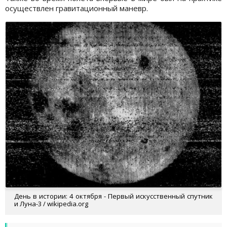
осуществлен гравитационный маневр.
День в истории: 4 октября - Первый искусственный спутник
и Луна-3 / wikipedia.org