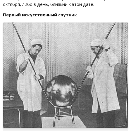
октября, либо в день, близкий к этой дате.
Первый искусственный спутник