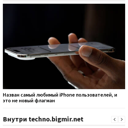
Назван самый любимый iPhone пользователей, и
это не новый флагман
Внутри techno.bigmir.net