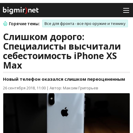
Горячие темы:
Все для фронта - все про оружие и технику
Слишком дорого:
Специалисты высчитали
себестоимость iPhone XS
Max
Новый телефон оказался слишком переоцененным
26 сентября 2018, 11:00
|
Автор: Максим Григорьев