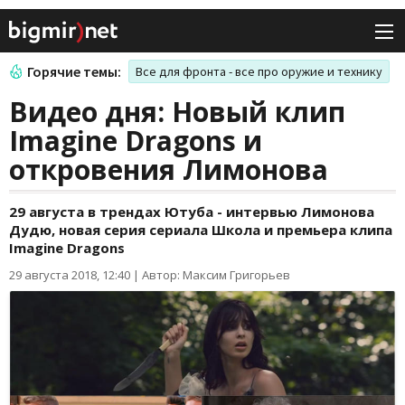
Горячие темы:
Все для фронта - все про оружие и технику
Видео дня: Новый клип
Imagine Dragons и
откровения Лимонова
29 августа в трендах Ютуба - интервью Лимонова
Дудю, новая серия сериала Школа и премьера клипа
Imagine Dragons
29 августа 2018, 12:40
|
Автор: Максим Григорьев