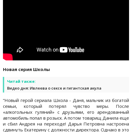
Новая серия Школы
Читай также:
Видео дня: Ивлеева о сексе и гигантская акула
“Новый герой сериала Школа - Даня, мальчик из богатой
семьи, который потерял чувство меры. После
«алкогольных гуляний» с друзьями, его арендованный
автомобиль попал в розыск. А потом товарищ Данила еще
и сбил Андрея на переходе! Дарья Петровна настроена
сдвинуть Екатерину с должности директора. Однако в это