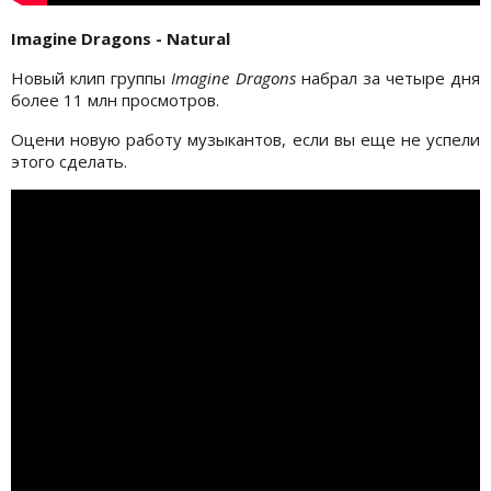
Imagine Dragons - Natural
Новый клип группы
Imagine Dragons
набрал за четыре дня
более 11 млн просмотров.
Оцени новую работу музыкантов, если вы еще не успели
этого сделать.