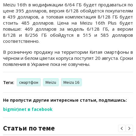
Meizu 16th в модификации 6/64 ГБ будет продаваться по
цене 395 долларов, версия 6/128 обойдётся покупателям
в 439 долларов, а топовая комплектация 8/128 ГБ будет
стоить 485 долларов. Цена на Meizu 16th Plus будет
повыше: 469 долларов за модель 6/128 ГБ, а версии
8/128 и 8/256 ГБ обойдутся в 515 и 585 долларов
соответственно.
В розничную продажу на территории Китая смартфоны в
чёрном и белом цветах корпуса поступят 20 августа. Сроки
появления в Украине пока не озвучены.
Теги:
смартфон
Meizu
Meizu 16
Не пропусти другие интересные статьи, подпишись:
bigmir)net в facebook
Статьи по теме