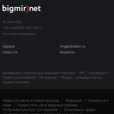
© 2000-2024,
ТОВ «КЕПРЕЙТ ПАРТНЕРС».
Все права защищены.
Афиша
Недвижимость
Новости
Финансы
Материалы, отмеченные знаками "Реклама", "PR", "Спецпроект",
"Новости компаний", "Актуально", "Промо", публикуются на
правах рекламы.
Наши контакты и схема проезда
|
Редакция
|
Связаться с
нами
|
Разместить свои видеоматериалы
|
Пользовательское Соглашение
|
Политика в сфере