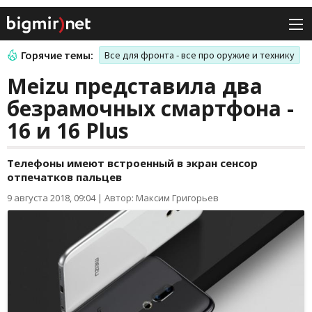
Горячие темы:
Все для фронта - все про оружие и технику
Meizu представила два
безрамочных смартфона -
16 и 16 Plus
Телефоны имеют встроенный в экран сенсор
отпечатков пальцев
9 августа 2018, 09:04
|
Автор: Максим Григорьев