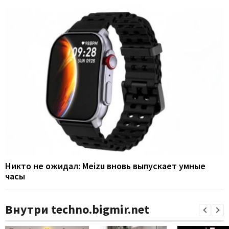
Никто не ожидал: Meizu вновь выпускает умные
часы
Внутри techno.bigmir.net