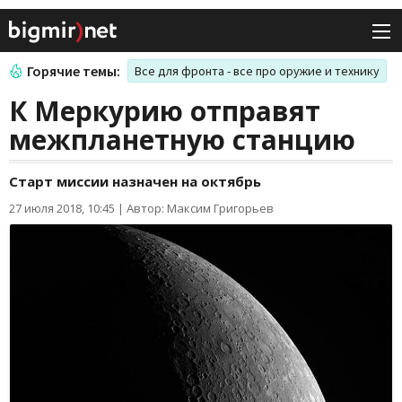
Горячие темы:
Все для фронта - все про оружие и технику
К Меркурию отправят
межпланетную станцию
Старт миссии назначен на октябрь
27 июля 2018, 10:45
|
Автор: Максим Григорьев