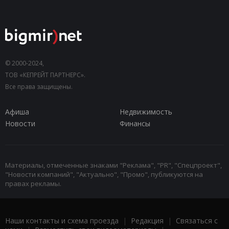
© 2000-2024,
ТОВ «КЕПРЕЙТ ПАРТНЕРС».
Все права защищены.
Афиша
Недвижимость
Новости
Финансы
Материалы, отмеченные знаками "Реклама", "PR", "Спецпроект",
"Новости компаний", "Актуально", "Промо", публикуются на
правах рекламы.
Наши контакты и схема проезда
|
Редакция
|
Связаться с