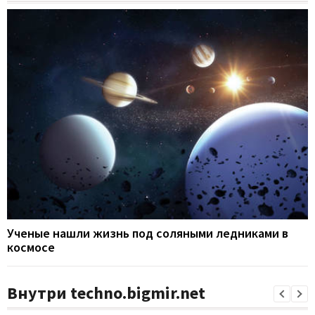
Ученые нашли жизнь под соляными ледниками в
космосе
Внутри techno.bigmir.net