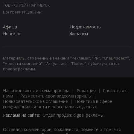
ТОВ «КЕПРЕЙТ ПАРТНЕРС».
Все права защищены.
Афиша
Недвижимость
Новости
Финансы
Материалы, отмеченные знаками "Реклама", "PR", "Спецпроект",
"Новости компаний", "Актуально", "Промо", публикуются на
правах рекламы.
Наши контакты и схема проезда
|
Редакция
|
Связаться с
нами
|
Разместить свои видеоматериалы
|
Пользовательское Соглашение
|
Политика в сфере
конфиденциальности и персональных данных
Реклама на сайте:
Отдел продаж digital рекламы
Оставляя комментарий, пожалуйста, помните о том, что