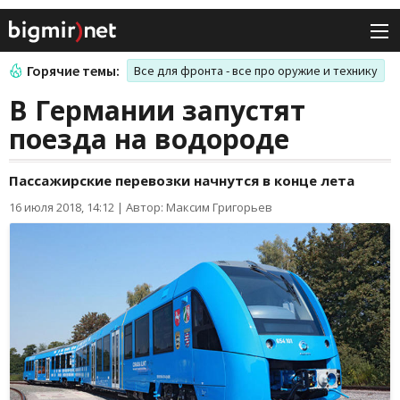
Горячие темы:
Все для фронта - все про оружие и технику
В Германии запустят
поезда на водороде
Пассажирские перевозки начнутся в конце лета
16 июля 2018, 14:12
|
Автор: Максим Григорьев