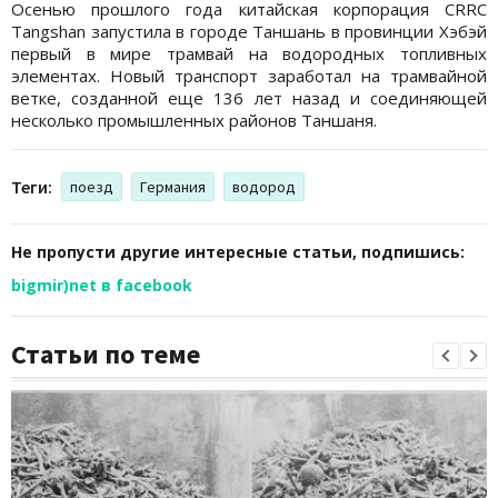
Осенью прошлого года китайская корпорация CRRC
Tangshan запустила в городе Таншань в провинции Хэбэй
первый в мире трамвай на водородных топливных
элементах. Новый транспорт заработал на трамвайной
ветке, созданной еще 136 лет назад и соединяющей
несколько промышленных районов Таншаня.
Теги:
поезд
Германия
водород
Не пропусти другие интересные статьи, подпишись:
bigmir)net в facebook
Статьи по теме