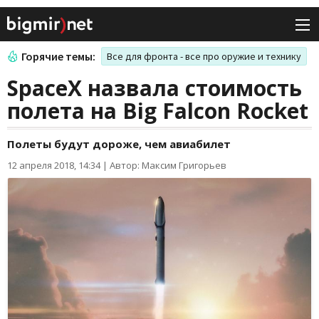
Горячие темы:
Все для фронта - все про оружие и технику
SpaceX назвала стоимость
полета на Big Falcon Rocket
Полеты будут дороже, чем авиабилет
12 апреля 2018, 14:34
|
Автор: Максим Григорьев