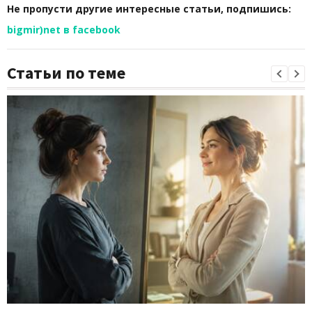
Не пропусти другие интересные статьи, подпишись:
bigmir)net в facebook
Статьи по теме