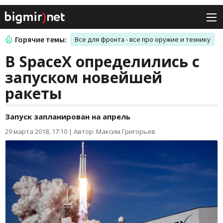
Горячие темы:
Все для фронта - все про оружие и технику
В SpaceX определились с
запуском новейшей
ракеты
Запуск запланирован на апрель
29 марта 2018, 17:10
|
Автор: Максим Григорьев