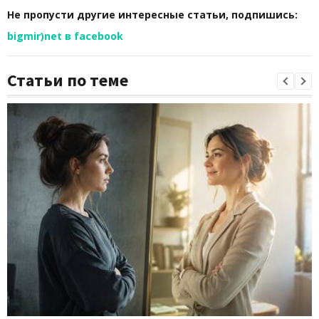
Не пропусти другие интересные статьи, подпишись:
bigmir)net в facebook
Статьи по теме