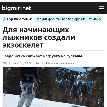
Горячие темы:
Все для фронта - все про оружие и технику
Для начинающих
лыжников создали
экзоскелет
Разработка снижает нагрузку на суставы
29 марта 2018, 14:06
|
Автор: Максим Григорьев