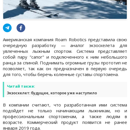
Американская компания Roam Robotics представила свою
очередную разработку — аналог экзоскелета для
увлеченных лыжным спортом. Система представляет
собой пару "сапог" и подключенного к ним небольшого
ранца за спиной. Поднимать огромные грузы прототип не
позволяет, так как он предназначен в первую очередь
для того, чтобы беречь коленные суставы спортсмена.
Читай также:
Экзоскелет: будущее, которое уже наступило
В компании считают, что разработанная ими система
подойдет не только начинающим лыжникам, но и
профессиональным спортсменам, а также людям в
возрасте. Коммерческий продукт появится не ранее
января 2019 года.