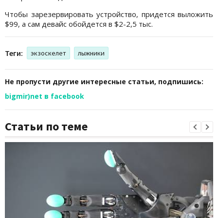
Чтобы зарезервировать устройство, придется выложить
$99, а сам девайс обойдется в $2-2,5 тыс.
Теги:
экзоскелет
лыжники
Не пропусти другие интересные статьи, подпишись:
bigmir)net в facebook
Статьи по теме